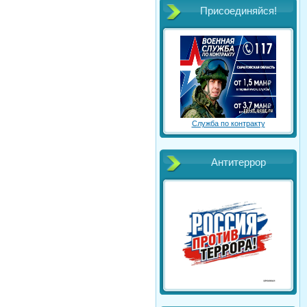
Присоединяйся!
Служба по контракту
Антитеррор