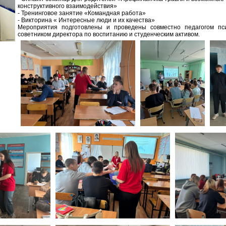
конструктивного взаимодействия»
- Тренинговое занятие «Командная работа»
- Викторина « Интересные люди и их качества»
Мероприятия подготовлены и проведены совместно педагогом пси
советником директора по воспитанию и студенческим активом.