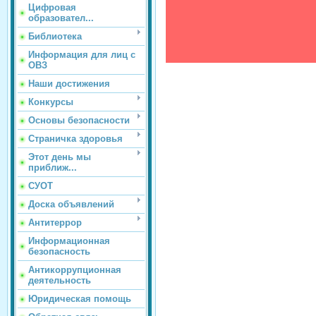
Цифровая
образовател...
Библиотека
Информация для лиц с
ОВЗ
Наши достижения
Конкурсы
Основы безопасности
Страничка здоровья
Этот день мы
приближ...
СУОТ
Доска объявлений
Антитеррор
Информационная
безопасность
Антикоррупционная
деятельность
Юридическая помощь