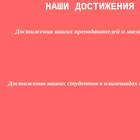
НАШИ ДОСТИЖЕНИЯ
Дости
жения наших преподавателей и маст
Достижения наших студентов в олимпиадах и