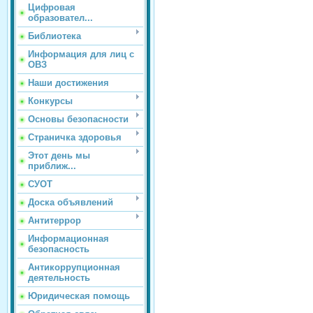
Цифровая
образовател...
Библиотека
Информация для лиц с
ОВЗ
Наши достижения
Конкурсы
Основы безопасности
Страничка здоровья
Этот день мы
приближ...
СУОТ
Доска объявлений
Антитеррор
Информационная
безопасность
Антикоррупционная
деятельность
Юридическая помощь