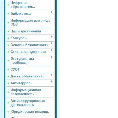
Цифровая
образовател...
Библиотека
Информация для лиц с
ОВЗ
Наши достижения
Конкурсы
Основы безопасности
Страничка здоровья
Этот день мы
приближ...
СУОТ
Доска объявлений
Антитеррор
Информационная
безопасность
Антикоррупционная
деятельность
Юридическая помощь