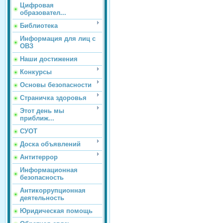
Цифровая
образовател...
Библиотека
Информация для лиц с
ОВЗ
Наши достижения
Конкурсы
Основы безопасности
Страничка здоровья
Этот день мы
приближ...
СУОТ
Доска объявлений
Антитеррор
Информационная
безопасность
Антикоррупционная
деятельность
Юридическая помощь