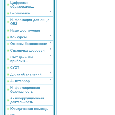
Цифровая
образовател...
Библиотека
Информация для лиц с
ОВЗ
Наши достижения
Конкурсы
Основы безопасности
Страничка здоровья
Этот день мы
приближ...
СУОТ
Доска объявлений
Антитеррор
Информационная
безопасность
Антикоррупционная
деятельность
Юридическая помощь