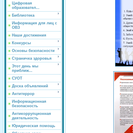
Цифровая
образовател...
Библиотека
Информация для лиц с
ОВЗ
Наши достижения
Конкурсы
Основы безопасности
Страничка здоровья
Этот день мы
приближ...
СУОТ
Доска объявлений
Антитеррор
Информационная
безопасность
Антикоррупционная
деятельность
Юридическая помощь