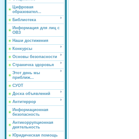
Цифровая
образовател...
Библиотека
Информация для лиц с
ОВЗ
Наши достижения
Конкурсы
Основы безопасности
Страничка здоровья
Этот день мы
приближ...
СУОТ
Доска объявлений
Антитеррор
Информационная
безопасность
Антикоррупционная
деятельность
Юридическая помощь